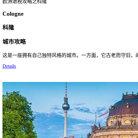
欧洲退税攻略之科隆
Cologne
科隆
城市攻略
这是一座拥有自己独特风格的城市。一方面，它古老而守旧，
Details