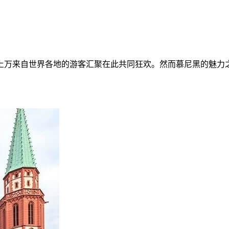
上万来自世界各地的游客汇聚在此共同狂欢。然而慕尼黑的魅力