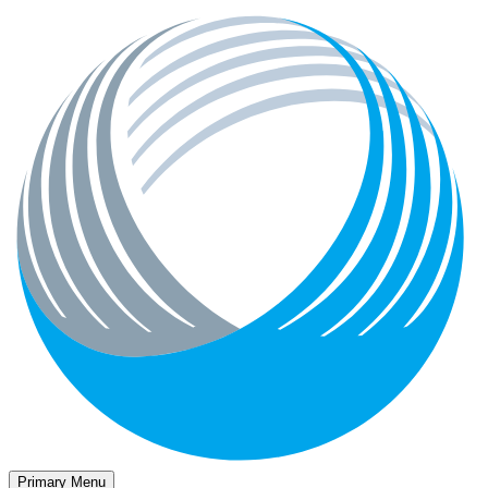
Primary Menu