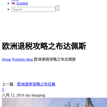
English
欧洲退税攻略之布达佩斯
Home
Portfolio Item
欧洲退税攻略之布达佩斯
上一篇：
欧洲退税攻略之布拉格

八月 12, 2019
city shopping