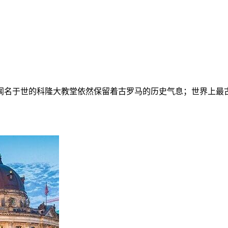
闻名于世的科隆大教堂依然保留着古罗马的历史气息；世界上最