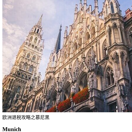
欧洲退税攻略之慕尼黑
Munich