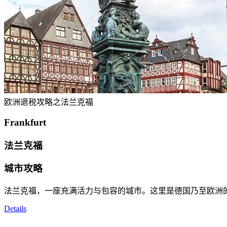
欧洲退税攻略之法兰克福
Frankfurt
法兰克福
城市攻略
法兰克福，一座充满活力与包容的城市。这里是德国乃至欧洲
Details