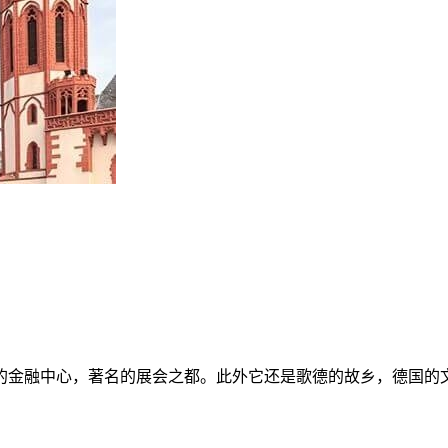
的金融中心，著名的展会之都。此外它还是歌德的故乡，德国的