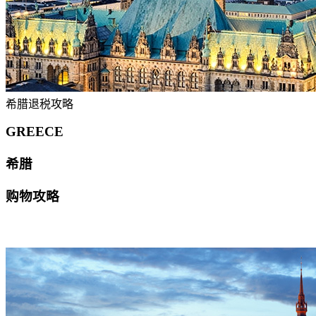
希腊退税攻略
GREECE
希腊
购物攻略