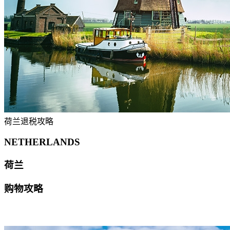
荷兰退税攻略
NETHERLANDS
荷兰
购物攻略