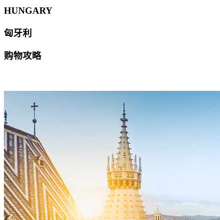
HUNGARY
匈牙利
购物攻略