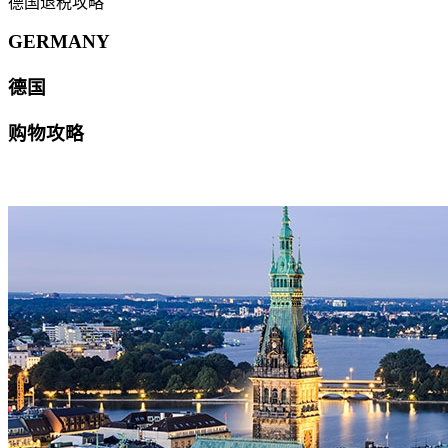
德国退税攻略
GERMANY
德国
购物攻略