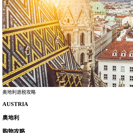
奥地利退税攻略
AUSTRIA
奥地利
购物攻略