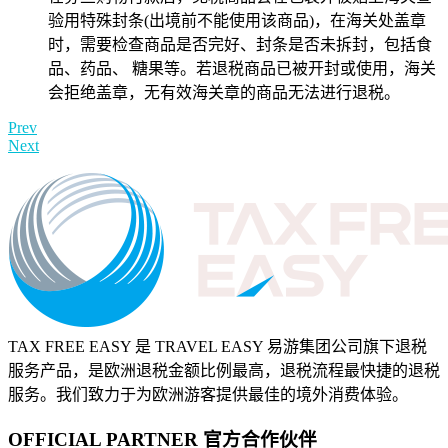
验用特殊封条(出境前不能使用该商品)，在海关处盖章
时，需要检查商品是否完好、封条是否未拆封，包括食
品、药品、 糖果等。若退税商品已被开封或使用，海关
会拒绝盖章，无有效海关章的商品无法进行退税。
Prev
Next
TAX FREE EASY 是 TRAVEL EASY 易游集团公司旗下退税
服务产品，是欧洲退税金额比例最高，退税流程最快捷的退税
服务。我们致力于为欧洲游客提供最佳的境外消费体验。
OFFICIAL PARTNER
官方合作伙伴