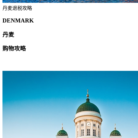
丹麦退税攻略
DENMARK
丹麦
购物攻略