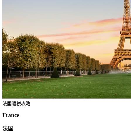
法国退税攻略
France
法国