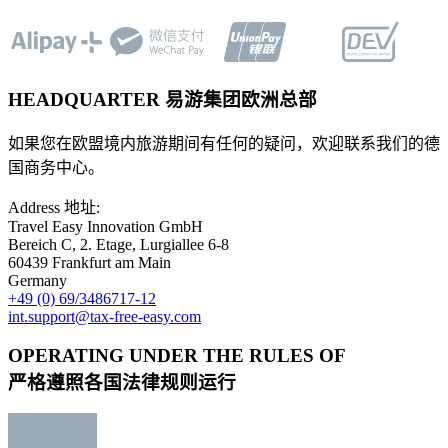
HEADQUARTER
易游集团欧洲总部
如果您在欧盟境内旅游期间有任何的疑问，欢迎联系我们的德
国商务中心。
Address 地址:
Travel Easy Innovation GmbH
Bereich C, 2. Etage, Lurgiallee 6-8
60439 Frankfurt am Main
Germany
+49 (0) 69/3486717-12
int.support@tax-free-easy.com
OPERATING UNDER THE RULES OF
严格遵照各国法律规则运行