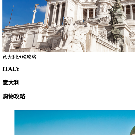
意大利退税攻略
ITALY
意大利
购物攻略