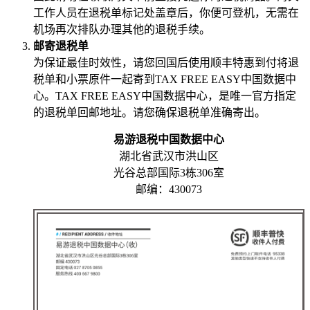
工作人员在退税单标记处盖章后，你便可登机，无需在
机场再次排队办理其他的退税手续。
邮寄退税单
为保证最佳时效性，请您回国后使用顺丰特惠到付将退
税单和小票原件一起寄到TAX FREE EASY中国数据中
心。TAX FREE EASY中国数据中心，是唯一官方指定
的退税单回邮地址。请您确保退税单准确寄出。
易游退税中国数据中心
湖北省武汉市洪山区
光谷总部国际3栋306室
邮编：430073