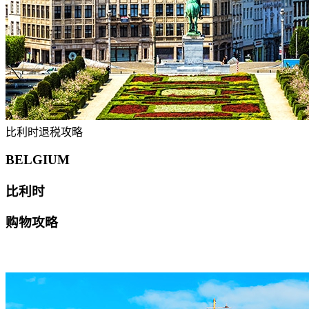
比利时退税攻略
BELGIUM
比利时
购物攻略