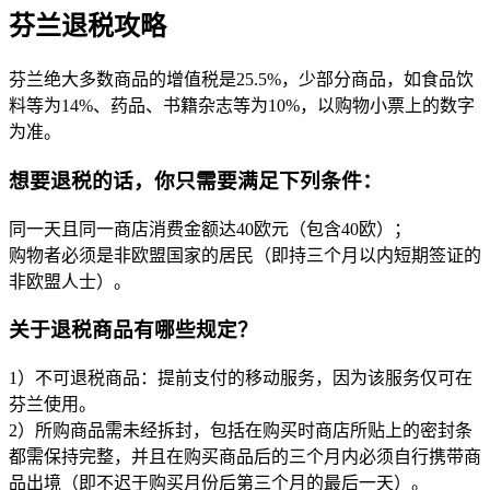
芬兰退税攻略
芬兰绝大多数商品的增值税是25.5%，少部分商品，如食品饮
料等为14%、药品、书籍杂志等为10%，以购物小票上的数字
为准。
想要退税的话，你只需要满足下列条件：
同一天且同一商店消费金额达40欧元（包含40欧）；
购物者必须是非欧盟国家的居民（即持三个月以内短期签证的
非欧盟人士）。
关于退税商品有哪些规定？
1）不可退税商品：提前支付的移动服务，因为该服务仅可在
芬兰使用。
2）所购商品需未经拆封，包括在购买时商店所贴上的密封条
都需保持完整，并且在购买商品后的三个月内必须自行携带商
品出境（即不迟于购买月份后第三个月的最后一天）。