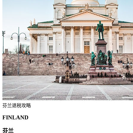
芬兰退税攻略
FINLAND
芬兰