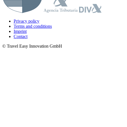
Privacy policy
Terms and conditions
Imprint
Contact
© Travel Easy Innovation GmbH