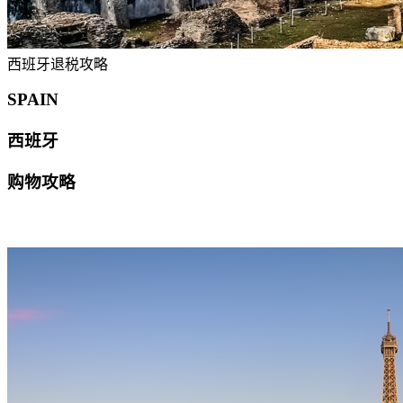
西班牙退税攻略
SPAIN
西班牙
购物攻略