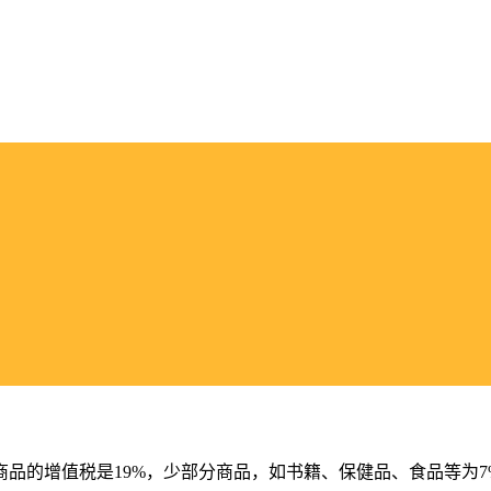
品的增值税是19%，少部分商品，如书籍、保健品、食品等为