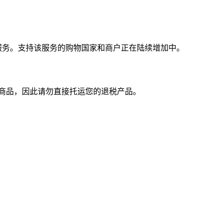
税服务。支持该服务的购物国家和商户正在陆续增加中。
商品，因此请勿直接托运您的退税产品。