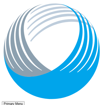
Primary Menu