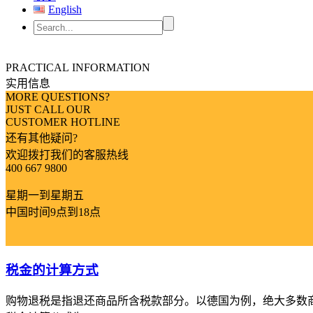
English
PRACTICAL INFORMATION
实用信息
MORE QUESTIONS?
JUST CALL OUR
CUSTOMER HOTLINE
还有其他疑问?
欢迎拨打我们的客服热线
400 667 9800
星期一到星期五
中国时间9点到18点
税金的计算方式
购物退税是指退还商品所含税款部分。以德国为例，绝大多数商