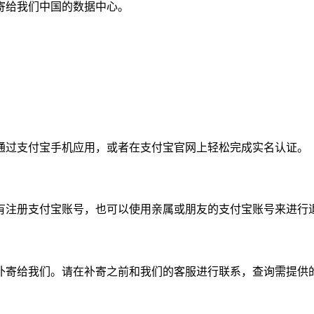
寄给我们中国的数据中心。
通过支付宝手机应用，或者在支付宝官网上轻松完成实名认证。
有注册支付宝账号，也可以使用亲属或朋友的支付宝账号来进行
补寄给我们。请在补寄之前和我们的客服进行联系，查询需提供