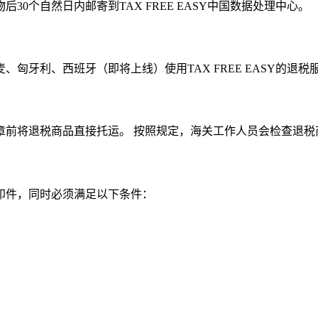
0个自然日内邮寄到TAX FREE EASY中国数据处理中心。
匈牙利、西班牙（即将上线）使用TAX FREE EASY的退
章前将退税商品直接托运。 按照规定，海关工作人员会检查退税
印件，同时必须满足以下条件：