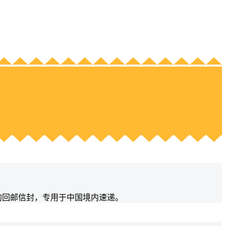
供的回邮信封，专用于中国境内速递。