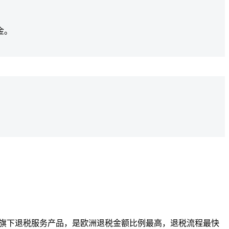
金。
 易游集团公司旗下退税服务产品，是欧洲退税金额比例最高，退税流程最快